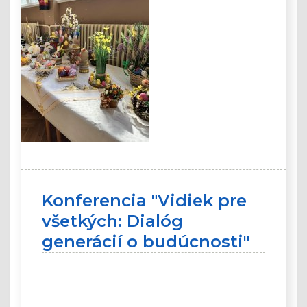
Konferencia "Vidiek pre
všetkých: Dialóg
generácií o budúcnosti"