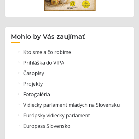
Mohlo by Vás zaujímať
Kto sme a čo robíme
Prihláška do VIPA
Časopisy
Projekty
Fotogaléria
Vidiecky parlament mladých na Slovensku
Európsky vidiecky parlament
Europass Slovensko