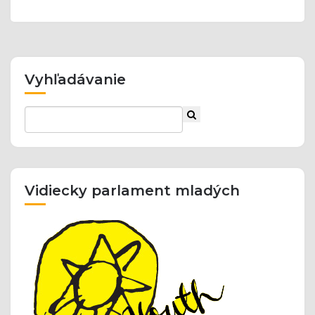
Vyhľadávanie
Vidiecky parlament mladých