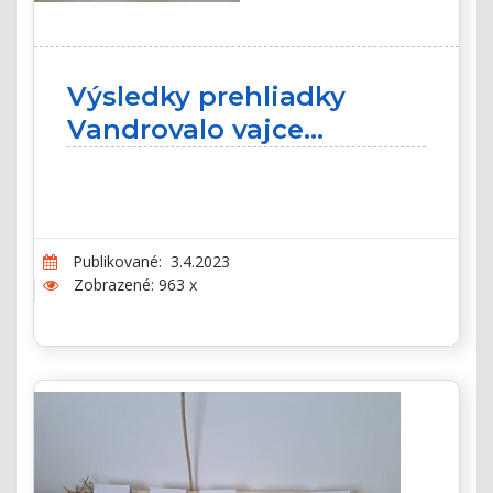
Výsledky prehliadky
Vandrovalo vajce...
Publikované: 3.4.2023
Zobrazené: 963 x