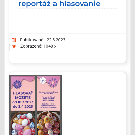
reportáž a hlasovanie
Publikované: 22.3.2023
Zobrazené: 1048 x