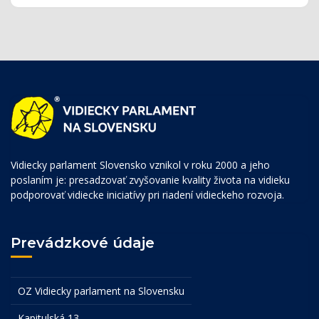
Vidiecky parlament Slovensko vznikol v roku 2000 a jeho
poslaním je: presadzovať zvyšovanie kvality života na vidieku
podporovať vidiecke iniciatívy pri riadení vidieckeho rozvoja.
Prevádzkové údaje
OZ Vidiecky parlament na Slovensku
Kapitulská 13