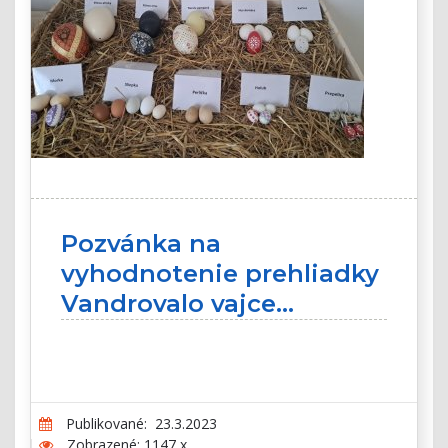
Pozvánka na
vyhodnotenie prehliadky
Vandrovalo vajce...
Publikované: 23.3.2023
Zobrazené: 1147 x