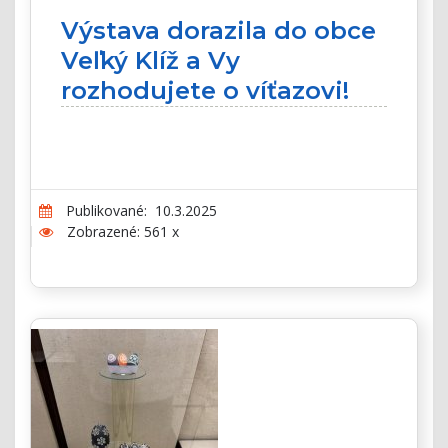
Výstava dorazila do obce
Veľký Klíž a Vy
rozhodujete o víťazovi!
Publikované: 10.3.2025
Zobrazené: 561 x