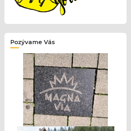
Pozývame Vás