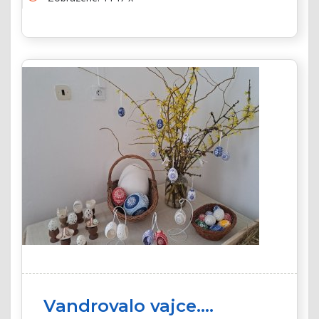
Vandrovalo vajce....