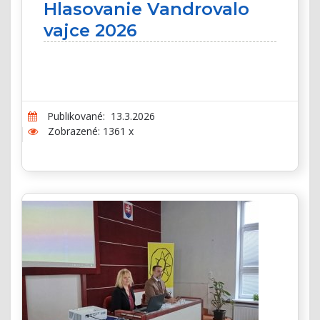
Hlasovanie Vandrovalo
vajce 2026
Publikované: 13.3.2026
Zobrazené: 1361 x