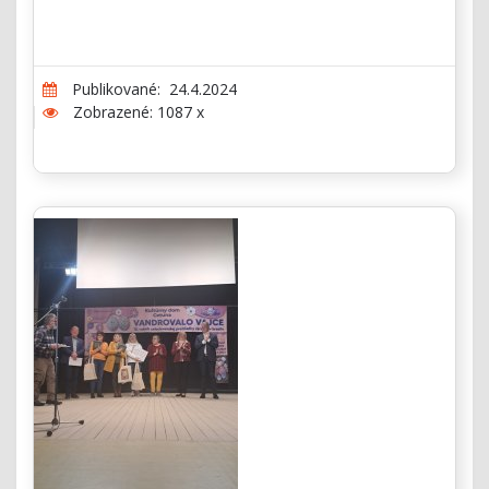
Publikované: 24.4.2024
Zobrazené: 1087 x