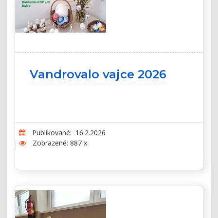
Vandrovalo vajce 2026
Publikované: 16.2.2026
Zobrazené: 887 x