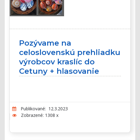
Pozývame na
celoslovenskú prehliadku
výrobcov kraslíc do
Cetuny + hlasovanie
Publikované: 12.3.2023
Zobrazené: 1308 x