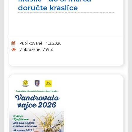
doručte kraslice
Publikované: 1.3.2026
Zobrazené: 759 x