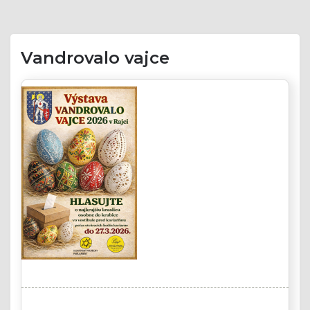
Vandrovalo vajce