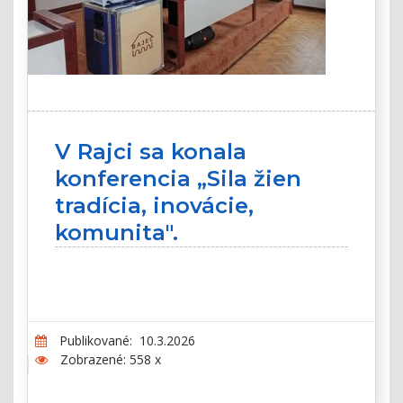
V Rajci sa konala
konferencia „Sila žien
tradícia, inovácie,
komunita".
Publikované: 10.3.2026
Zobrazené: 558 x