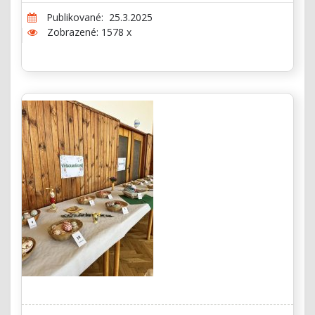
Publikované: 25.3.2025
Zobrazené: 1578 x