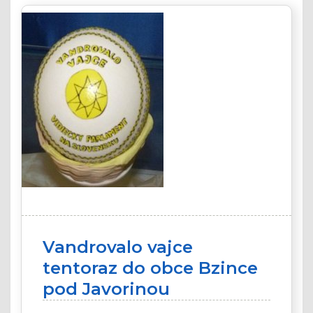
Vandrovalo vajce
tentoraz do obce Bzince
pod Javorinou