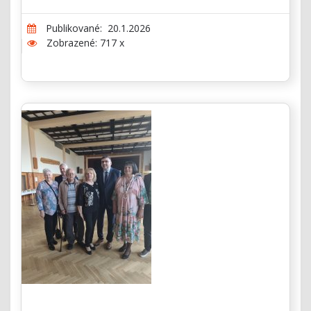
Publikované: 20.1.2026
Zobrazené: 717 x